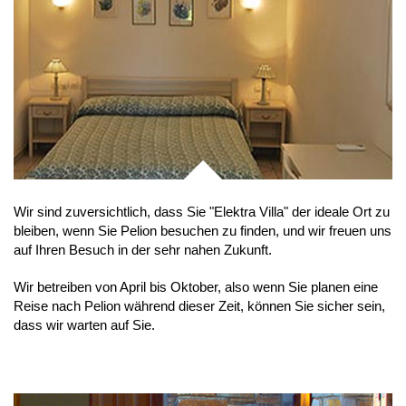
Wir sind zuversichtlich, dass Sie "Elektra Villa" der ideale Ort zu
bleiben, wenn Sie Pelion besuchen zu finden, und wir freuen uns
auf Ihren Besuch in der sehr nahen Zukunft.
Wir betreiben von April bis Oktober, also wenn Sie planen eine
Reise nach Pelion während dieser Zeit, können Sie sicher sein,
dass wir warten auf Sie.