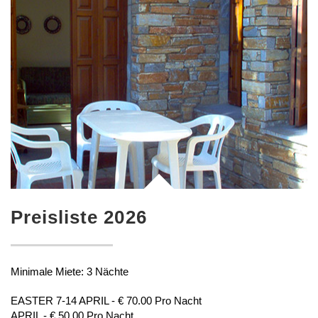
Preisliste 2026
Minimale Miete: 3 Nächte
EASTER 7-14 APRIL - € 70.00 Pro Nacht
APRIL - € 50.00 Pro Nacht