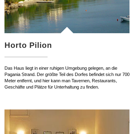
Horto Pilion
Das Haus liegt in einer ruhigen Umgebung gelegen, an die
Pagania Strand. Der größte Teil des Dorfes befindet sich nur 700
Meter entfernt, und hier kann man Tavernen, Restaurants,
Geschäfte und Plätze für Unterhaltung zu finden.