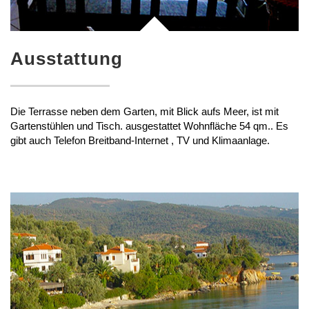
Ausstattung
Die Terrasse neben dem Garten, mit Blick aufs Meer, ist mit
Gartenstühlen und Tisch. ausgestattet Wohnfläche 54 qm.. Es
gibt auch Telefon Breitband-Internet , TV und Klimaanlage.